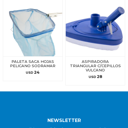
PALETA SACA HOJAS
ASPIRADORA
PELICANO SODRAMAR
TRIANGULAR C/CEPILLOS
VULCANO
24
USD
28
USD
NEWSLETTER