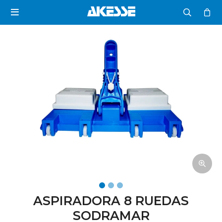

ASPIRADORA 8 RUEDAS
SODRAMAR