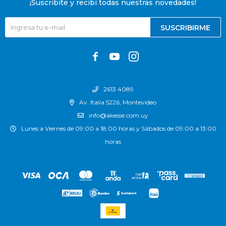
¡Suscribite y recibí todas nuestras novedades!
SUSCRIBIRME



2613 4089
Av. Italia 5226, Montevideo
info@akesse.com.uy
Lunes a Viernes de 09:00 a 18:00 horas y Sábados de 09:00 a 13:00
horas