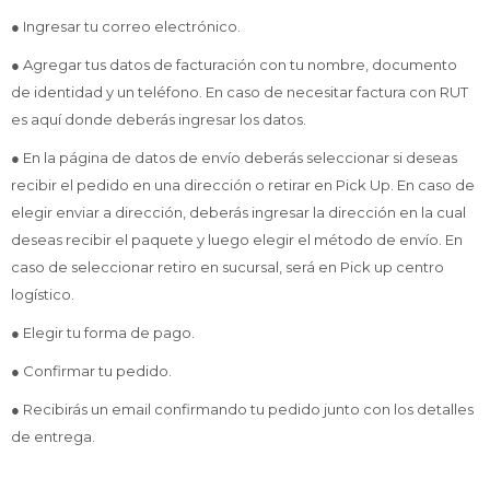
● Ingresar tu correo electrónico.
● Agregar tus datos de facturación con tu nombre, documento
de identidad y un teléfono. En caso de necesitar factura con RUT
es aquí donde deberás ingresar los datos.
● En la página de datos de envío deberás seleccionar si deseas
recibir el pedido en una dirección o retirar en Pick Up. En caso de
elegir enviar a dirección, deberás ingresar la dirección en la cual
deseas recibir el paquete y luego elegir el método de envío. En
caso de seleccionar retiro en sucursal, será en Pick up centro
logístico.
● Elegir tu forma de pago.
● Confirmar tu pedido.
● Recibirás un email confirmando tu pedido junto con los detalles
de entrega.