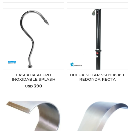
CASCADA ACERO
DUCHA SOLAR SS0906 16 L
INOXIDABLE SPLASH
REDONDA RECTA
390
USD