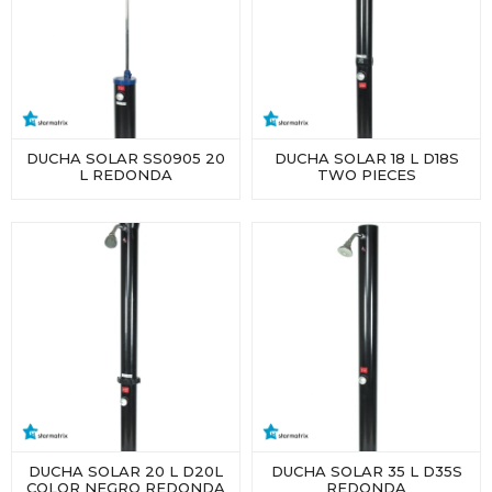
DUCHA SOLAR SS0905 20
DUCHA SOLAR 18 L D18S
L REDONDA
TWO PIECES
DUCHA SOLAR 20 L D20L
DUCHA SOLAR 35 L D35S
COLOR NEGRO REDONDA
REDONDA