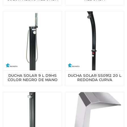
DUCHA SOLAR 9 L D9HS
DUCHA SOLAR SS0912 20 L
COLOR NEGRO DE MANO
REDONDA CURVA