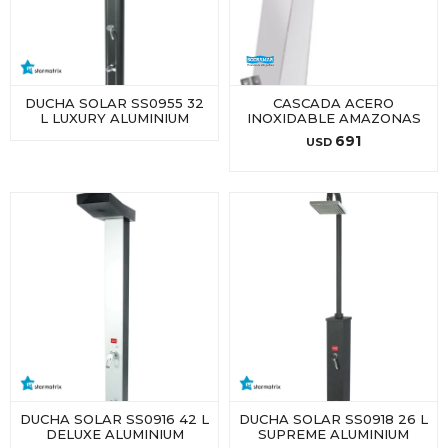
DUCHA SOLAR SS0955 32
CASCADA ACERO
L LUXURY ALUMINIUM
INOXIDABLE AMAZONAS
691
USD
DUCHA SOLAR SS0916 42 L
DUCHA SOLAR SS0918 26 L
DELUXE ALUMINIUM
SUPREME ALUMINIUM