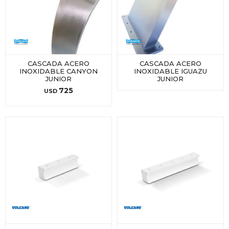
CASCADA ACERO
CASCADA ACERO
INOXIDABLE CANYON
INOXIDABLE IGUAZU
JUNIOR
JUNIOR
725
USD