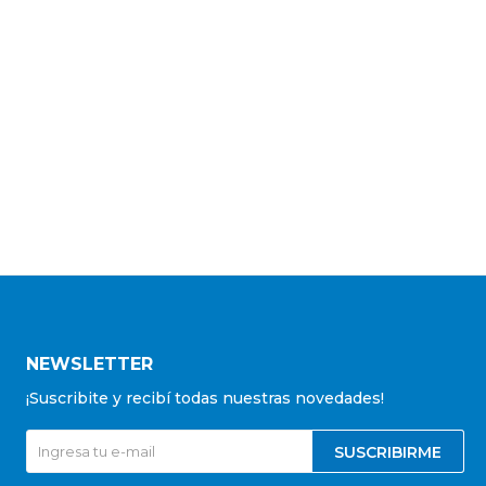
NEWSLETTER
¡Suscribite y recibí todas nuestras novedades!
SUSCRIBIRME