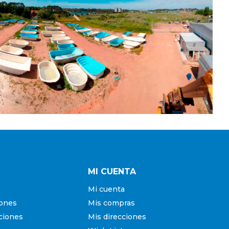
MI CUENTA
Mi cuenta
iones
Mis compras
ciones
Mis direcciones