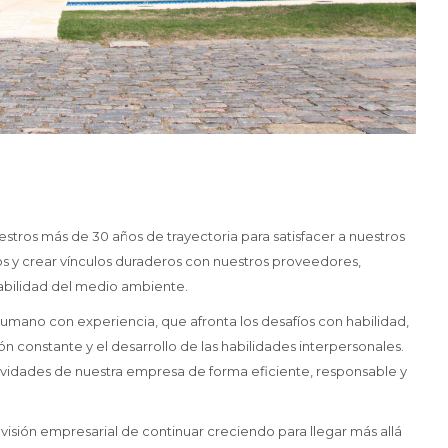
stros más de 30 años de trayectoria para satisfacer a nuestros
os y crear vínculos duraderos con nuestros proveedores,
abilidad del medio ambiente.
mano con experiencia, que afronta los desafíos con habilidad,
 constante y el desarrollo de las habilidades interpersonales.
tividades de nuestra empresa de forma eficiente, responsable y
visión empresarial de continuar creciendo para llegar más allá