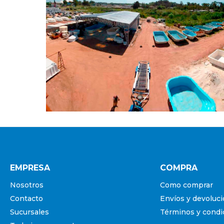
EMPRESA
COMPRA
Nosotros
Como comprar
Contacto
Envíos y devoluc
Sucursales
Términos y condi