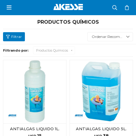

PRODUCTOS QUÍMICOS
Recomendados
Filtrando por:
Productos Químicos
ANTIALGAS LIQUIDO 1L.
ANTIALGAS LIQUIDO 5L.
15
38