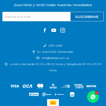
¡Suscribite y recibí todas nuestras novedades!
SUSCRIBIRME



2613 4089
Av. Italia 5226, Montevideo
info@akesse.com.uy
Lunes a Viernes de 09:00 a 18:00 horas y Sábados de 09:00 a 13:00
horas