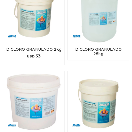
DICLORO GRANULADO 2kg
DICLORO GRANULADO
25kg
33
USD