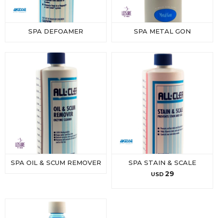
SPA DEFOAMER
SPA METAL GON
SPA OIL & SCUM REMOVER
SPA STAIN & SCALE
29
USD