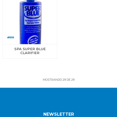
SPA SUPER BLUE
CLARIFIER
MOSTRANDO
29
DE
29
NEWSLETTER