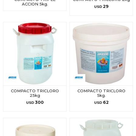
ACCION 5kg.
29
USD
COMPACTO TRICLORO
COMPACTO TRICLORO
25kg
5kg.
300
62
USD
USD