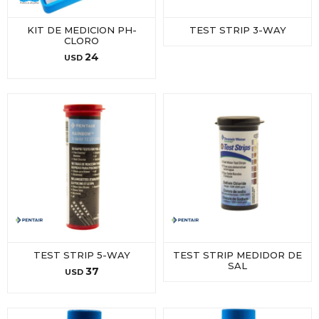
KIT DE MEDICION PH-
TEST STRIP 3-WAY
CLORO
24
USD
TEST STRIP 5-WAY
TEST STRIP MEDIDOR DE
SAL
37
USD