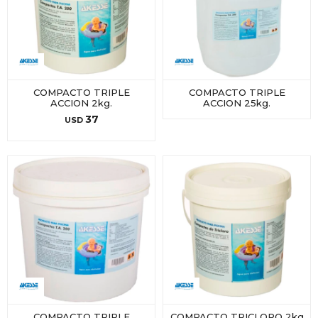
COMPACTO TRIPLE
COMPACTO TRIPLE
ACCION 2kg.
ACCION 25kg.
37
USD
COMPACTO TRIPLE
COMPACTO TRICLORO 2kg