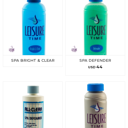
SPA BRIGHT & CLEAR
SPA DEFENDER
44
USD