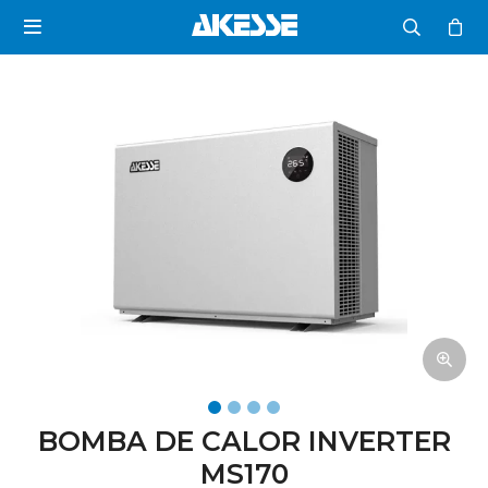

BOMBA DE CALOR INVERTER
MS170