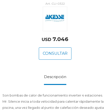
CLI-0322
7.046
USD
CONSULTAR
Descripción
Son bombas de calor de funcionamiento inverter 4 estaciones.
Mr. Silence inicia a toda velocidad para calentar rápidamente la
piscina, una vez llegado al punto de calefacción deseado ajusta