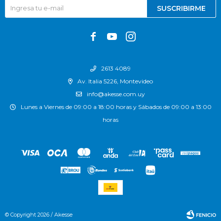
SUSCRIBIRME



2613 4089
Av. Italia 5226, Montevideo
info@akesse.com.uy
Lunes a Viernes de 09:00 a 18:00 horas y Sábados de 09:00 a 13:00
horas
© Copyright 2026 / Akesse