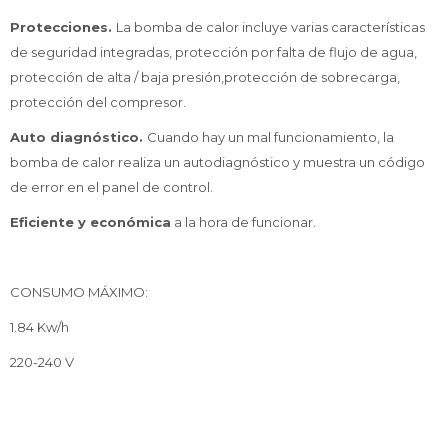
Protecciones.
La bomba de calor incluye varias características
de seguridad integradas, protección por falta de flujo de agua,
protección de alta / baja presión,protección de sobrecarga,
protección del compresor.
Auto diagnóstico.
Cuando hay un mal funcionamiento, la
bomba de calor realiza un autodiagnóstico y muestra un código
de error en el panel de control.
Eficiente y económica
a la hora de funcionar.
CONSUMO MÁXIMO:
1.84 Kw/h
220-240 V