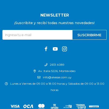
NEWSLETTER
¡Suscribite y recibí todas nuestras novedades!
SUSCRIBIRME



2613 4089
Av. Italia 5226, Montevideo
info@akesse.com.uy
Lunes a Viernes de 09:00 a 18:00 horas y Sábados de 09:00 a 13:00
horas