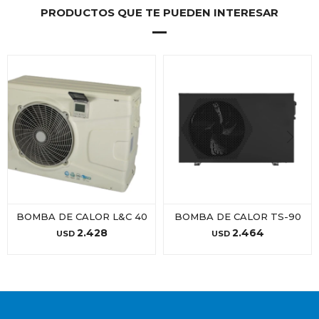
PRODUCTOS QUE TE PUEDEN INTERESAR
BOMBA DE CALOR L&C 40
BOMBA DE CALOR TS-90
2.428
2.464
USD
USD