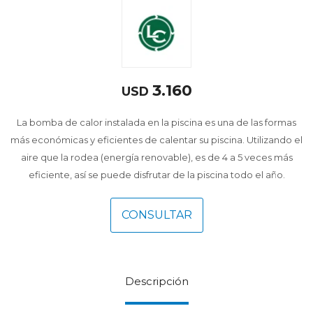
3.160
USD
La bomba de calor instalada en la piscina es una de las formas
más económicas y eficientes de calentar su piscina. Utilizando el
aire que la rodea (energía renovable), es de 4 a 5 veces más
eficiente, así se puede disfrutar de la piscina todo el año.
CONSULTAR
Descripción