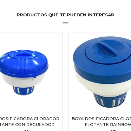
PRODUCTOS QUE TE PUEDEN INTERESAR
DOSIFICADORA CLORADOR
BOYA DOSIFICADORA CL
TANTE CON REGULADOR
FLOTANTE RAINBO