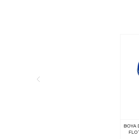
BOYA 
FLO