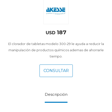
187
USD
El clorador de tabletas modelo 300-29 le ayuda a reducir la
manipulación de productos químicos ademas de ahorrarle
tiempo.
CONSULTAR
Descripción