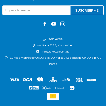
SUSCRIBIRME



2613 4089
Av. Italia 5226, Montevideo
info@akesse.com.uy
Lunes a Viernes de 09:00 a 18:00 horas y Sábados de 09:00 a 13:00
horas