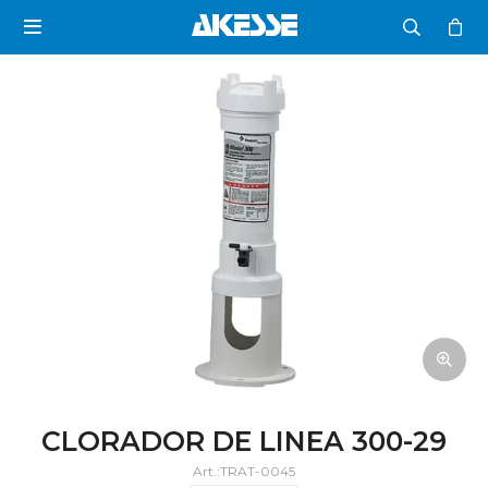

CLORADOR DE LINEA 300-29
TRAT-0045