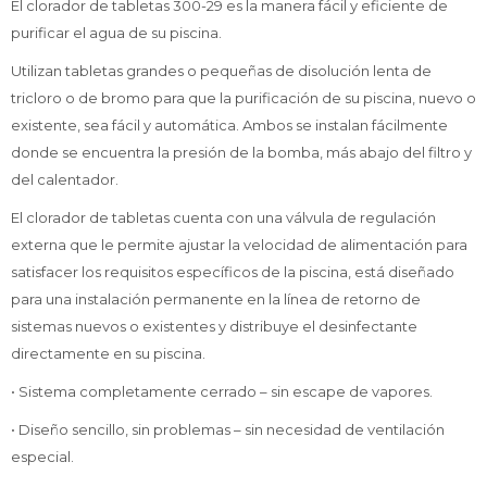
El clorador de tabletas 300-29 es la manera fácil y eficiente de
purificar el agua de su piscina.
Utilizan tabletas grandes o pequeñas de disolución lenta de
tricloro o de bromo para que la purificación de su piscina, nuevo o
existente, sea fácil y automática. Ambos se instalan fácilmente
donde se encuentra la presión de la bomba, más abajo del filtro y
del calentador.
El clorador de tabletas cuenta con una válvula de regulación
externa que le permite ajustar la velocidad de alimentación para
satisfacer los requisitos específicos de la piscina, está diseñado
para una instalación permanente en la línea de retorno de
sistemas nuevos o existentes y distribuye el desinfectante
directamente en su piscina.
• Sistema completamente cerrado – sin escape de vapores.
• Diseño sencillo, sin problemas – sin necesidad de ventilación
especial.