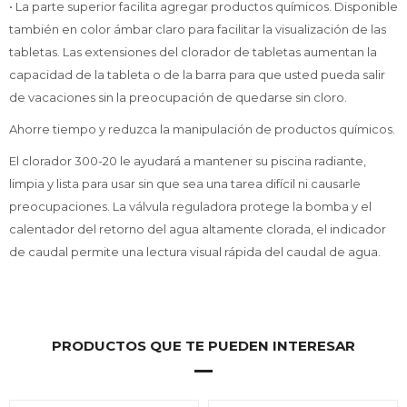
• La parte superior facilita agregar productos químicos. Disponible
también en color ámbar claro para facilitar la visualización de las
tabletas. Las extensiones del clorador de tabletas aumentan la
capacidad de la tableta o de la barra para que usted pueda salir
de vacaciones sin la preocupación de quedarse sin cloro.
Ahorre tiempo y reduzca la manipulación de productos químicos.
El clorador 300-20 le ayudará a mantener su piscina radiante,
limpia y lista para usar sin que sea una tarea difícil ni causarle
preocupaciones. La válvula reguladora protege la bomba y el
calentador del retorno del agua altamente clorada, el indicador
de caudal permite una lectura visual rápida del caudal de agua.
PRODUCTOS QUE TE PUEDEN INTERESAR