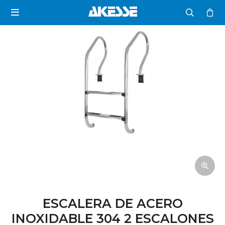

ESCALERA DE ACERO
INOXIDABLE 304 2 ESCALONES