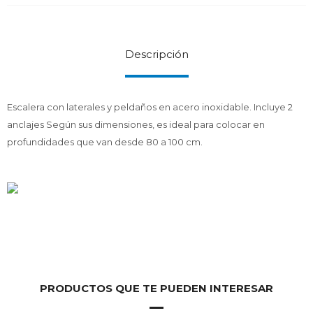
Descripción
Escalera con laterales y peldaños en acero inoxidable. Incluye 2
anclajes Según sus dimensiones, es ideal para colocar en
profundidades que van desde 80 a 100 cm.
PRODUCTOS QUE TE PUEDEN INTERESAR