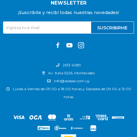
NEWSLETTER
¡Suscribite y recibí todas nuestras novedades!
SUSCRIBIRME



2613 4089
Av. Italia 5226, Montevideo
info@akesse.com.uy
Lunes a Viernes de 09:00 a 18:00 horas y Sábados de 09:00 a 13:00
horas