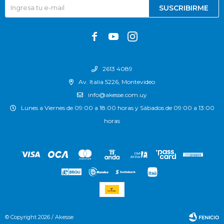
SUSCRIBIRME



2613 4089
Av. Italia 5226, Montevideo
info@akesse.com.uy
Lunes a Viernes de 09:00 a 18:00 horas y Sábados de 09:00 a 13:00
horas
© Copyright 2026 / Akesse