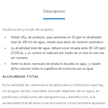
Descripción
Dosificación y modo de empleo:
Añadir 1Kg. de producto, para aumentar en 10 ppm la alcalinidad
total de 100 m3 de agua, siendo esta dosis de carácter orientativo.
La alcalinidad total del agua, deberá estar situada entre 80-120 ppm
(CO3Ca), y su control se realizará por medio de un test kit una vez
por semana.
Verter la dosis necesaria de producto disuelta en agua, y repartir
dicha solución sobre la superficie de la piscina por un igual.
ALCALINIDAD TOTAL
Es la cantidad de carbonatos, bicarbonatos e hidróxidos que hay
en el agua, siendo imposible el poder disponer de un agua, en
perfectas condiciones de transparencia y desinfección, si la
alcalinidad total de ésta no se encuentra correctamente ajustada.