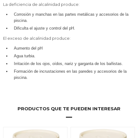
La deficiencia de alcalinidad produce:
Corrosión y manchas en las partes metálicas y accesorios de la
piscina.
Dificulta el ajuste y control del pH.
El exceso de alcalinidad produce:
Aumento del pH
Agua turbia.
Irritación de los ojos, oídos, nariz y garganta de los bañistas.
Formación de incrustaciones en las paredes y accesorios de la
piscina.
PRODUCTOS QUE TE PUEDEN INTERESAR