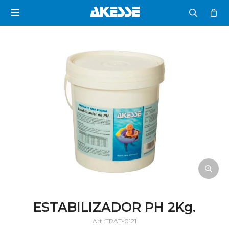

ESTABILIZADOR PH 2Kg.
TRAT-0121