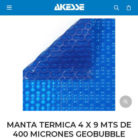

MANTA TERMICA 4 X 9 MTS DE
400 MICRONES GEOBUBBLE