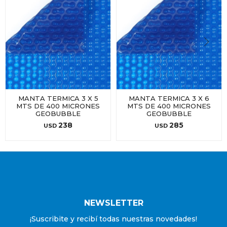
MANTA TERMICA 3 X 5
MANTA TERMICA 3 X 6
MTS DE 400 MICRONES
MTS DE 400 MICRONES
GEOBUBBLE
GEOBUBBLE
238
285
USD
USD
NEWSLETTER
¡Suscribite y recibí todas nuestras novedades!