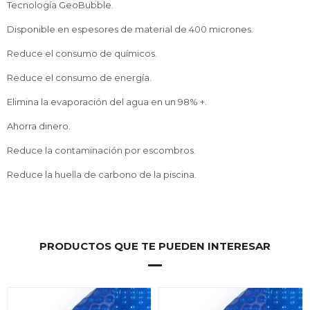
Tecnología GeoBubble.
Disponible en espesores de material de 400 micrones.
Reduce el consumo de químicos.
Reduce el consumo de energía.
Elimina la evaporación del agua en un 98% +.
Ahorra dinero.
Reduce la contaminación por escombros.
Reduce la huella de carbono de la piscina.
PRODUCTOS QUE TE PUEDEN INTERESAR