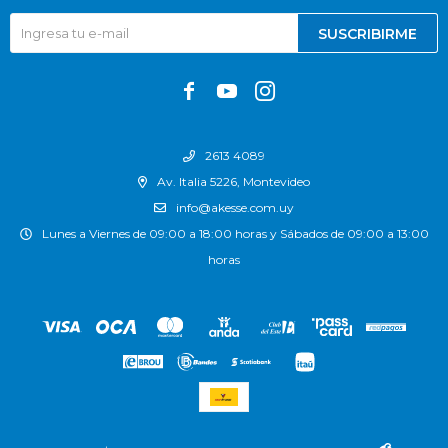
SUSCRIBIRME



2613 4089
Av. Italia 5226, Montevideo
info@akesse.com.uy
Lunes a Viernes de 09:00 a 18:00 horas y Sábados de 09:00 a 13:00
horas