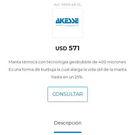
MAN.4A.9L
571
USD
Manta térmica con tecnología geobubble de 400 micrones.
Es una forma de burbuja la cual alarga la vida útil de la manta
hasta en un 25%.
CONSULTAR
Descripción