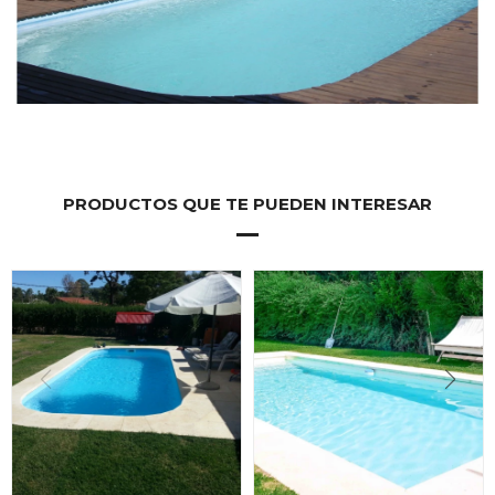
PRODUCTOS QUE TE PUEDEN INTERESAR