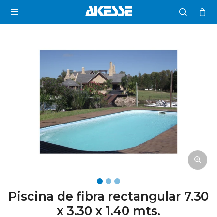

Piscina de fibra rectangular 7.30
x 3.30 x 1.40 mts.