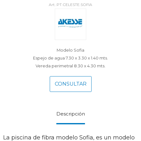
PT.CELESTE.SOFIA
Modelo Sofia
Espejo de agua 7.30 x 3.30 x 1.40 mts.
Vereda perimetral 8.30 x 4.30 mts.
CONSULTAR
Descripción
La piscina de fibra modelo Sofia, es un modelo