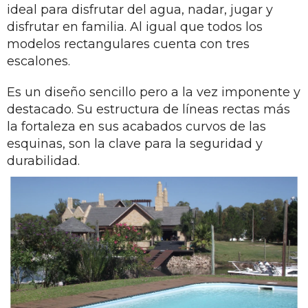
ideal para disfrutar del agua, nadar, jugar y
disfrutar en familia. Al igual que todos los
modelos rectangulares cuenta con tres
escalones.
Es un diseño sencillo pero a la vez imponente y
destacado. Su estructura de líneas rectas más
la fortaleza en sus acabados curvos de las
esquinas, son la clave para la seguridad y
durabilidad.