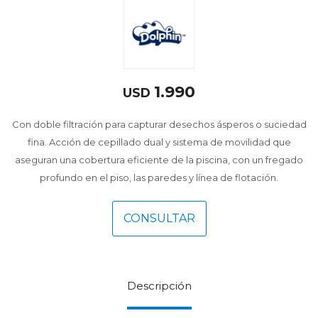
1.990
USD
Con doble filtración para capturar desechos ásperos o suciedad
fina. Acción de cepillado dual y sistema de movilidad que
aseguran una cobertura eficiente de la piscina, con un fregado
profundo en el piso, las paredes y línea de flotación.
CONSULTAR
Descripción