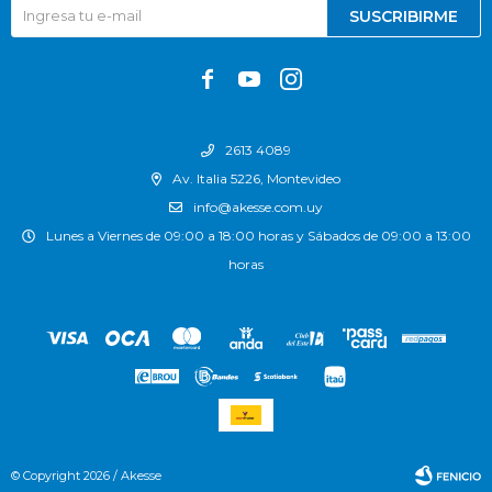
SUSCRIBIRME



2613 4089
Av. Italia 5226, Montevideo
info@akesse.com.uy
Lunes a Viernes de 09:00 a 18:00 horas y Sábados de 09:00 a 13:00
horas
© Copyright 2026 / Akesse