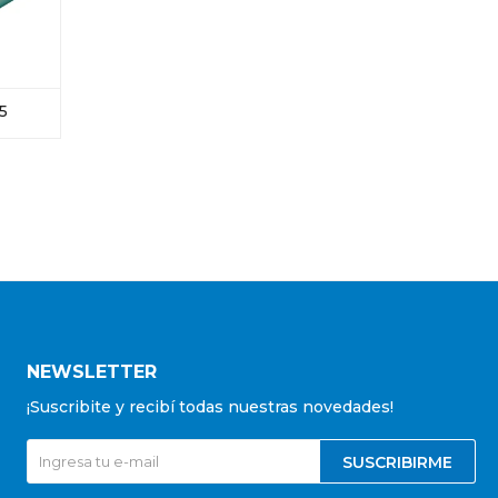
5
NEWSLETTER
¡Suscribite y recibí todas nuestras novedades!
SUSCRIBIRME