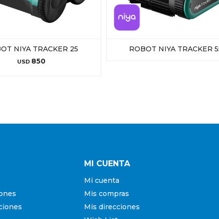
OT NIYA TRACKER 25
ROBOT NIYA TRACKER 5
850
USD
MI CUENTA
Mi cuenta
iones
Mis compras
ciones
Mis direcciones