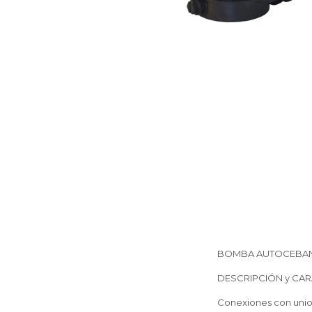
BOMBA AUTOCEBAN
DESCRIPCIÓN y CAR
Conexiones con union