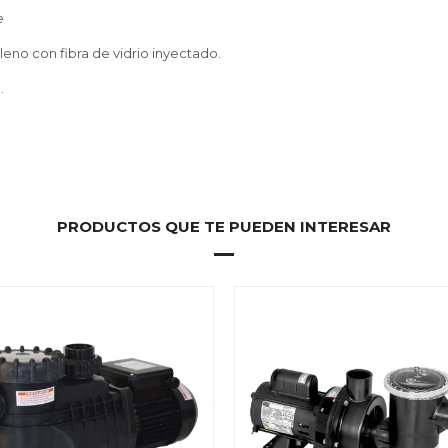
e
leno con fibra de vidrio inyectado.
o.
.
PRODUCTOS QUE TE PUEDEN INTERESAR