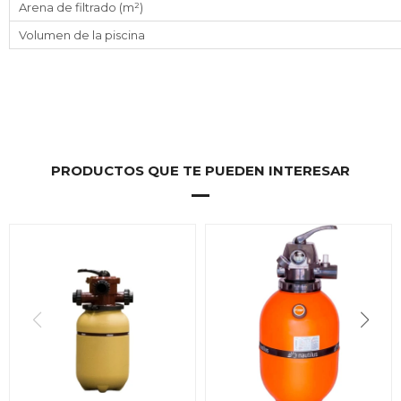
Arena de filtrado (m²)
Volumen de la piscina
PRODUCTOS QUE TE PUEDEN INTERESAR