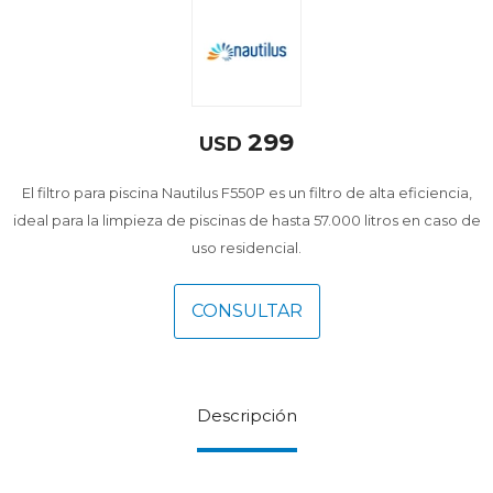
299
USD
El filtro para piscina Nautilus F550P es un filtro de alta eficiencia,
ideal para la limpieza de piscinas de hasta 57.000 litros en caso de
uso residencial.
CONSULTAR
Descripción