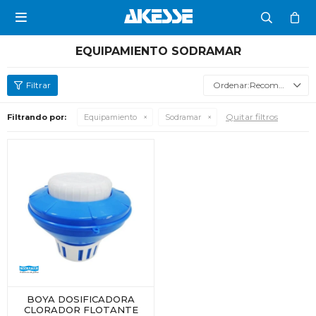

EQUIPAMIENTO SODRAMAR
Recomendados
Quitar filtros
Filtrando por:
Equipamiento
Sodramar
BOYA DOSIFICADORA
CLORADOR FLOTANTE