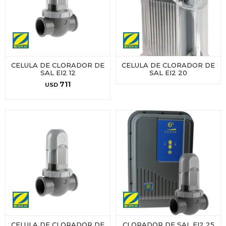
CELULA DE CLORADOR DE
CELULA DE CLORADOR DE
SAL EI2 12
SAL EI2 20
711
USD
CELULA DE CLORADOR DE
CLORADOR DE SAL EI2 25