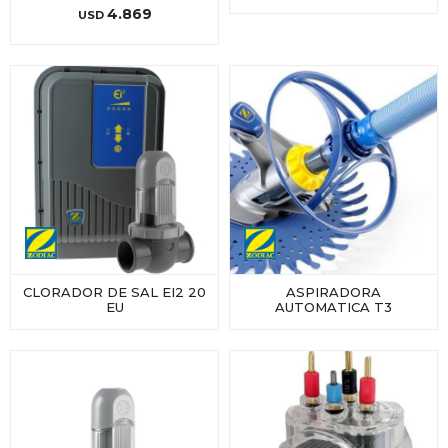
4.869
USD
CLORADOR DE SAL EI2 20
ASPIRADORA
EU
AUTOMATICA T3